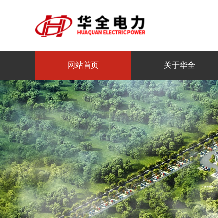
网站首页
关于华全