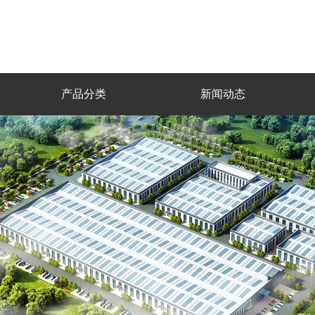
产品分类
新闻动态