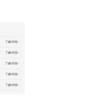
了解详情>
了解详情>
了解详情>
了解详情>
了解详情>