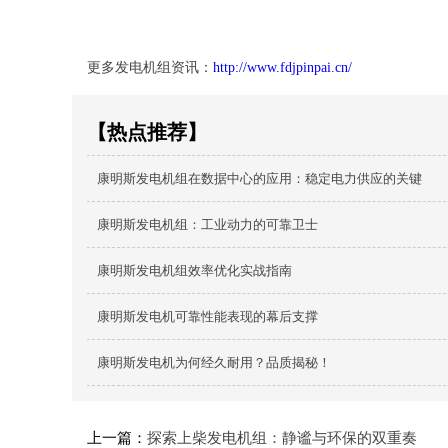
更多发电机组资讯：
http://www.fdjpinpai.cn/
【热点推荐】
康明斯发电机组在数据中心的应用：稳定电力供应的关键
康明斯发电机组：工业动力的可靠卫士
康明斯发电机组效率优化实战指南
康明斯发电机可靠性能表现的幕后支撑
康明斯发电机为何经久耐用？品质揭秘！
上一篇：
探索上柴发电机组：静谧与环保的双重奏