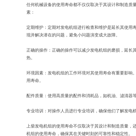
任何机械设备的使用寿命都不仅仅取决于其设计和制造质
素：
定期维护：定期对发电机组进行检查和维护是延长其使用
现并解决潜在的问题，避免小问题演变成大故障。
正确的操作：正确的操作可以减少发电机组的磨损，延长
热。
环境因素：发电机组的工作环境对其使用寿命有重要影响
用寿命。
配件质量：使用高质量的配件和消耗品，如机油、滤清器
专业培训：对操作人员进行专业培训，确保他们了解发电
上柴发电机组的使用寿命不仅取决于其设计和制造质量，
机组的使用寿命，确保其在关键时刻的可靠性和稳定性。