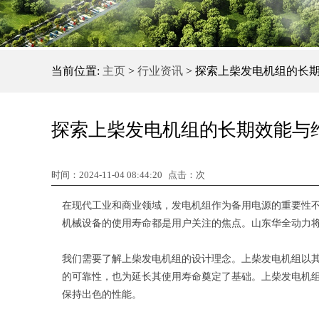
当前位置:
主页
>
行业资讯
> 探索上柴发电机组的长
探索上柴发电机组的长期效能与
时间：2024-11-04 08:44:20
点击：
次
在现代工业和商业领域，发电机组作为备用电源的重要性
机械设备的使用寿命都是用户关注的焦点。山东华全动力
我们需要了解上柴发电机组的设计理念。上柴发电机组以
的可靠性，也为延长其使用寿命奠定了基础。上柴发电机
保持出色的性能。