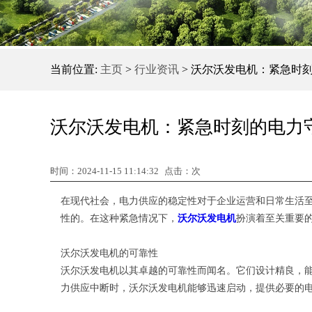
当前位置:
主页
>
行业资讯
> 沃尔沃发电机：紧急时
沃尔沃发电机：紧急时刻的电力
时间：2024-11-15 11:14:32
点击：
次
在现代社会，电力供应的稳定性对于企业运营和日常生活
性的。在这种紧急情况下，
沃尔沃发电机
扮演着至关重要
沃尔沃发电机的可靠性
沃尔沃发电机以其卓越的可靠性而闻名。它们设计精良，
力供应中断时，沃尔沃发电机能够迅速启动，提供必要的