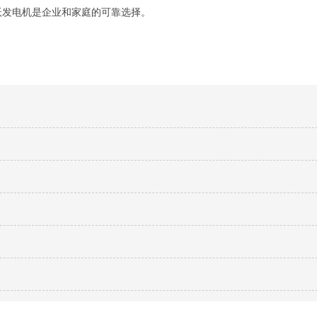
沃发电机是企业和家庭的可靠选择。