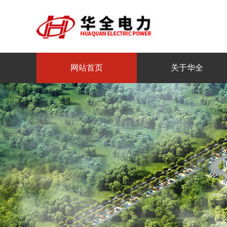
网站首页
关于华全