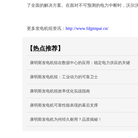
了全面的解决方案。在面对不可预测的电力中断时，沃尔
更多发电机组资讯：
http://www.fdjpinpai.cn/
【热点推荐】
康明斯发电机组在数据中心的应用：稳定电力供应的关键
康明斯发电机组：工业动力的可靠卫士
康明斯发电机组效率优化实战指南
康明斯发电机可靠性能表现的幕后支撑
康明斯发电机为何经久耐用？品质揭秘！