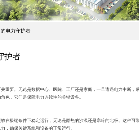
刻的电力守护者
守护者
至关重要。无论是数据中心、医院、工厂还是家庭，一旦遭遇电力中断，
的角色，它们是保障电力连续性的关键设备。
能够在极端条件下稳定运行，无论是酷热的沙漠还是寒冷的北极。这种可
电力，确保关键系统和设备的正常运行。