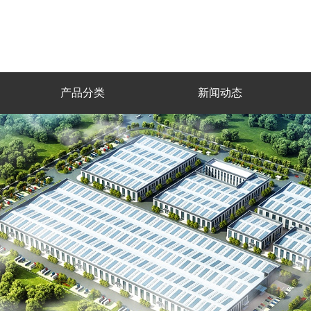
产品分类
新闻动态