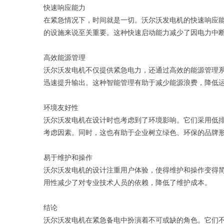
快速响应能力
在紧急情况下，时间就是一切。沃尔沃发电机的快速响应
的设施来说至关重要。这种快速启动能力减少了因电力中
高效能源管理
沃尔沃发电机不仅提供紧急电力，还通过高效的能源管理
迅速提升输出。这种智能管理有助于减少能源浪费，降低
环境友好性
沃尔沃发电机在设计时也考虑到了环境影响。它们采用低
考虑因素。同时，这也有助于企业树立绿色、环保的品牌
易于维护和操作
沃尔沃发电机的设计注重用户体验，使得维护和操作变得
用性减少了对专业技术人员的依赖，降低了维护成本。
结论
沃尔沃发电机在紧急备电中扮演着不可或缺的角色。它们