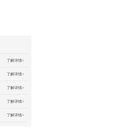
了解详情>
了解详情>
了解详情>
了解详情>
了解详情>